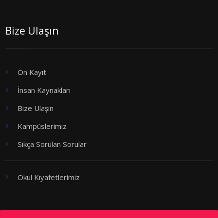
Bize Ulaşın
Ön Kayıt
İnsan Kaynakları
Bize Ulaşın
Kampüslerimiz
Sıkça Sorulan Sorular
Okul Kıyafetlerimiz
Kademeler