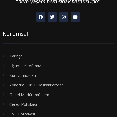
Kurumsal
Tarihçe
Eğitim Felsefemiz
Kurucumuzdan
Yönetim Kurulu Başkanımızdan
Genel Müdürümüzden
Çerez Politikası
KVK Politakası