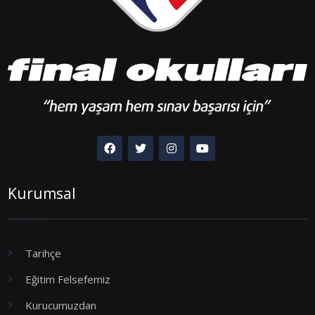
Kurumsal
Tarihçe
Eğitim Felsefemiz
Kurucumuzdan