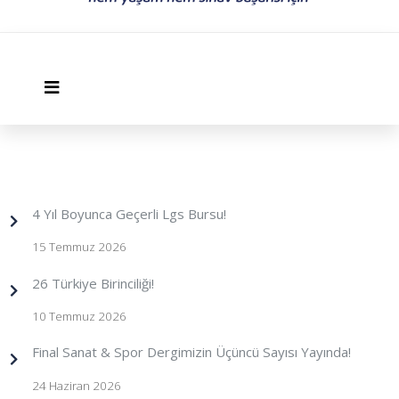
4 Yıl Boyunca Geçerli Lgs Bursu!
15 Temmuz 2026
26 Türkiye Birinciliği!
10 Temmuz 2026
Final Sanat & Spor Dergimizin Üçüncü Sayısı Yayında!
24 Haziran 2026