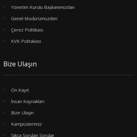
Yönetim Kurulu Başkanımızdan
Genel Müdürümüzden
Çerez Politikası
KVK Politakası
Bize Ulaşın
Ön Kayıt
İnsan Kaynakları
Bize Ulaşın
Kampüslerimiz
Sıkça Sorulan Sorular