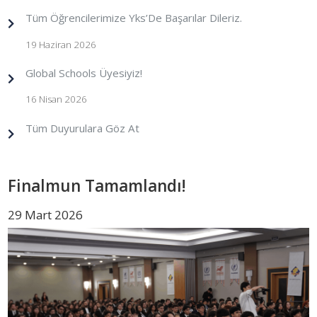
Tüm Öğrencilerimize Yks’De Başarılar Dileriz.
19 Haziran 2026
Global Schools Üyesiyiz!
16 Nisan 2026
Tüm Duyurulara Göz At
Finalmun Tamamlandı!
29 Mart 2026